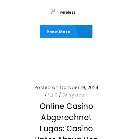
wireless
Read More
Posted on October 19, 2024
/
0
/
sysres.it
Online Casino
Abgerechnet
Lugas: Casino