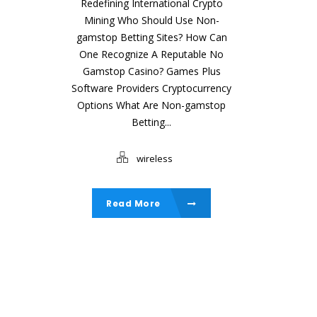
Redefining International Crypto
Mining Who Should Use Non-
gamstop Betting Sites? How Can
One Recognize A Reputable No
Gamstop Casino? Games Plus
Software Providers Cryptocurrency
Options What Are Non-gamstop
Betting...
wireless
Read More