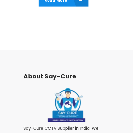
Read More
About Say-Cure
Say-Cure CCTV Supplier in India, We