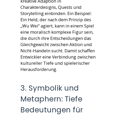
kreative Adaption in
Charakterdesigns, Quests und
Storytelling einbinden. Ein Beispiel:
Ein Held, der nach dem Prinzip des
„Wu Wei“ agiert, kann in einem Spiel
eine moralisch komplexe Figur sein,
die durch ihre Entscheidungen das
Gleichgewicht zwischen Aktion und
Nicht-Handeln sucht. Damit schaffen
Entwickler eine Verbindung zwischen
kultureller Tiefe und spielerischer
Herausforderung.
3. Symbolik und
Metaphern: Tiefe
Bedeutungen für