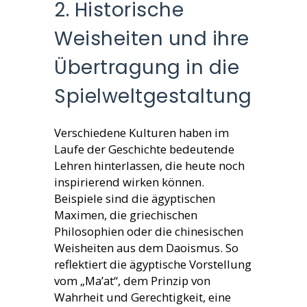
2. Historische
Weisheiten und ihre
Übertragung in die
Spielweltgestaltung
Verschiedene Kulturen haben im
Laufe der Geschichte bedeutende
Lehren hinterlassen, die heute noch
inspirierend wirken können.
Beispiele sind die ägyptischen
Maximen, die griechischen
Philosophien oder die chinesischen
Weisheiten aus dem Daoismus. So
reflektiert die ägyptische Vorstellung
vom „Ma’at“, dem Prinzip von
Wahrheit und Gerechtigkeit, eine