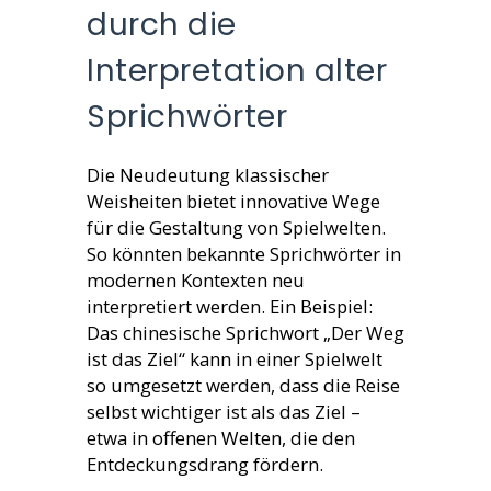
durch die
Interpretation alter
Sprichwörter
Die Neudeutung klassischer
Weisheiten bietet innovative Wege
für die Gestaltung von Spielwelten.
So könnten bekannte Sprichwörter in
modernen Kontexten neu
interpretiert werden. Ein Beispiel:
Das chinesische Sprichwort „Der Weg
ist das Ziel“ kann in einer Spielwelt
so umgesetzt werden, dass die Reise
selbst wichtiger ist als das Ziel –
etwa in offenen Welten, die den
Entdeckungsdrang fördern.