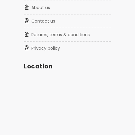
about us
contact us
returns, terms & conditions
privacy policy
Location