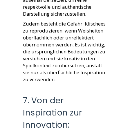
respektvolle und authentische
Darstellung sicherzustellen.
Zudem besteht die Gefahr, Klischees
zu reproduzieren, wenn Weisheiten
oberflächlich oder unreflektiert
übernommen werden. Es ist wichtig,
die ursprünglichen Bedeutungen zu
verstehen und sie kreativ in den
Spielkontext zu übersetzen, anstatt
sie nur als oberflächliche Inspiration
zu verwenden.
7. Von der
Inspiration zur
Innovation: