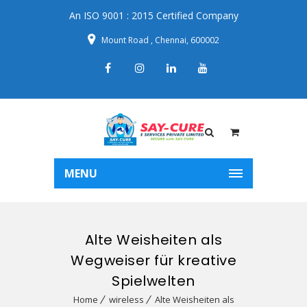
An ISO 9001 : 2015 Certified Company
Mount Road , Chennai, 600002
MENU
Alte Weisheiten als
Wegweiser für kreative
Spielwelten
Home
wireless
Alte Weisheiten als