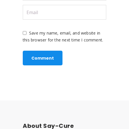
Save my name, email, and website in
this browser for the next time I comment.
About Say-Cure