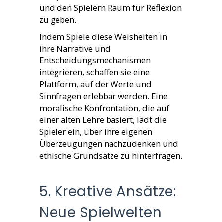
und den Spielern Raum für Reflexion
zu geben.
Indem Spiele diese Weisheiten in
ihre Narrative und
Entscheidungsmechanismen
integrieren, schaffen sie eine
Plattform, auf der Werte und
Sinnfragen erlebbar werden. Eine
moralische Konfrontation, die auf
einer alten Lehre basiert, lädt die
Spieler ein, über ihre eigenen
Überzeugungen nachzudenken und
ethische Grundsätze zu hinterfragen.
5. Kreative Ansätze:
Neue Spielwelten