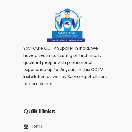
Say-Cure CCTV Supplier in India, We
have a team consisting of technically
qualified people with professional
experience up to 25 years in this CCTV
Installation as well as Servicing of all sorts
of complaints.
Quik Links
home