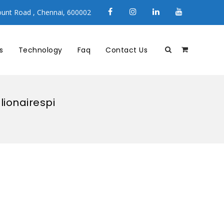
unt Road , Chennai, 600002
s
Technology
Faq
Contact Us
llionairespi