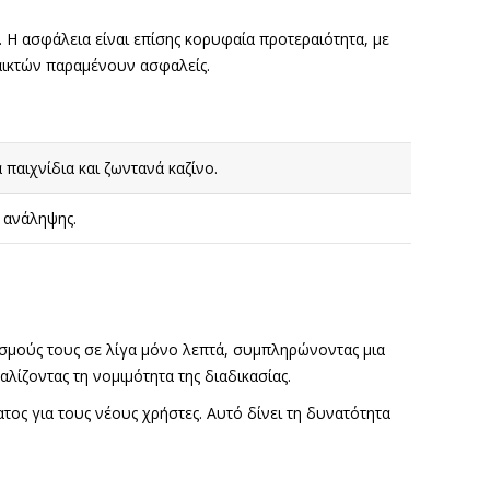
 Η ασφάλεια είναι επίσης κορυφαία προτεραιότητα, με
αικτών παραμένουν ασφαλείς.
παιχνίδια και ζωντανά καζίνο.
 ανάληψης.
ιασμούς τους σε λίγα μόνο λεπτά, συμπληρώνοντας μια
ίζοντας τη νομιμότητα της διαδικασίας.
ος για τους νέους χρήστες. Αυτό δίνει τη δυνατότητα