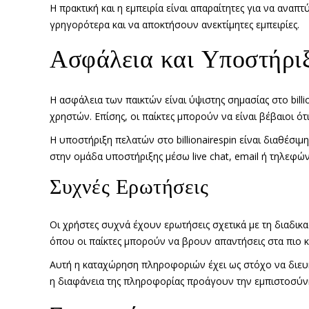
Η πρακτική και η εμπειρία είναι απαραίτητες για να ανα
γρηγορότερα και να αποκτήσουν ανεκτίμητες εμπειρίες.
Ασφάλεια και Υποστήρι
Η ασφάλεια των παικτών είναι ύψιστης σημασίας στο bi
χρηστών. Επίσης, οι παίκτες μπορούν να είναι βέβαιοι ότ
Η υποστήριξη πελατών στο billionairespin είναι διαθέ
στην ομάδα υποστήριξης μέσω live chat, email ή τηλεφώ
Συχνές Ερωτήσεις
Οι χρήστες συχνά έχουν ερωτήσεις σχετικά με τη διαδικασ
όπου οι παίκτες μπορούν να βρουν απαντήσεις στα πιο 
Αυτή η καταχώρηση πληροφοριών έχει ως στόχο να διευκο
η διαφάνεια της πληροφορίας προάγουν την εμπιστοσύνη