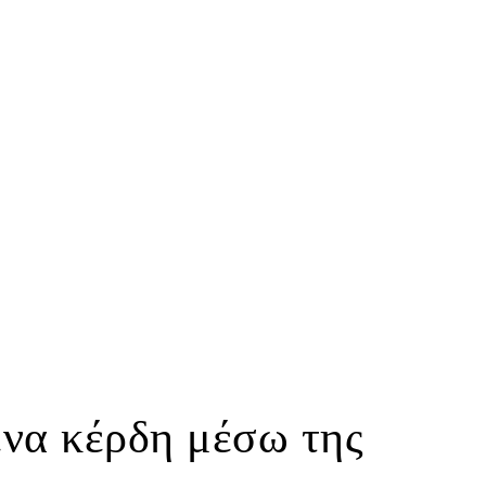
να κέρδη μέσω της