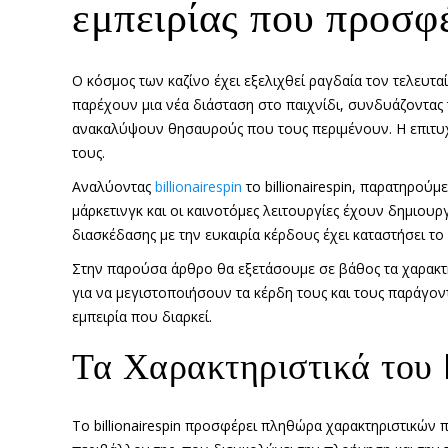
εμπειρίας που προσφ
Ο κόσμος των καζίνο έχει εξελιχθεί ραγδαία τον τελευτ
παρέχουν μια νέα διάσταση στο παιχνίδι, συνδυάζοντας 
ανακαλύψουν θησαυρούς που τους περιμένουν. Η επιτυχ
τους.
Αναλύοντας
billionairespin
το billionairespin, παρατηρού
μάρκετινγκ και οι καινοτόμες λειτουργίες έχουν δημιου
διασκέδασης με την ευκαιρία κέρδους έχει καταστήσει το 
Στην παρούσα άρθρο θα εξετάσουμε σε βάθος τα χαρακτηρ
για να μεγιστοποιήσουν τα κέρδη τους και τους παράγον
εμπειρία που διαρκεί.
Τα Χαρακτηριστικά του 
Το billionairespin προσφέρει πληθώρα χαρακτηριστικών 