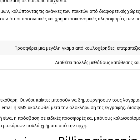
 πρόσβαση σε διάφορα παιχνίδια.
μών, καλύπτοντας τις ανάγκες των παικτών από διαφορετικές χώρες.
υν ότι οι προσωπικές και χρηματοοικονομικές πληροφορίες των π
Προσφέρει μια μεγάλη γκάμα από κουλοχέρηδες, επιτραπέζια 
Διαθέτει πολλές μεθόδους κατάθεσης και
αι ξεκάθαρη. Οι νέοι παίκτες μπορούν να δημιουργήσουν τους λογαρ
 email ή SMS ακολουθεί μετά την ολοκλήρωση της εγγραφής, διασφαλ
 είναι η πρόσβαση σε ειδικές προσφορές και μπόνους καλωσορίσματ
να ρισκάρουν πολλά χρήματα από την αρχή.