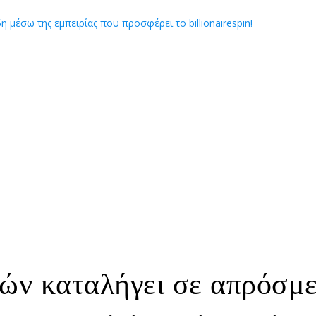
μέσω της εμπειρίας που προσφέρει το billionairespin!
ών καταλήγει σε απρόσμε