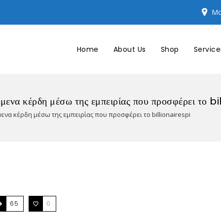
Mo
Home
About Us
Shop
Service
ενα κέρδη μέσω της εμπειρίας που προσφέρει το bi
α κέρδη μέσω της εμπειρίας που προσφέρει το billionairespi
65
0