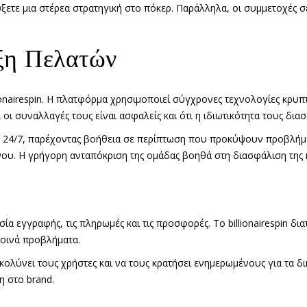
πτύξετε μια στέρεα στρατηγική στο πόκερ. Παράλληλα, οι συμμετοχές
ξη Πελατών
llionairespin. Η πλατφόρμα χρησιμοποιεί σύγχρονες τεχνολογίες κρ
ι οι συναλλαγές τους είναι ασφαλείς και ότι η ιδιωτικότητα τους δια
σιμη 24/7, παρέχοντας βοήθεια σε περίπτωση που προκύψουν προβλή
νου. Η γρήγορη ανταπόκριση της ομάδας βοηθά στη διασφάλιση της κ
ία εγγραφής, τις πληρωμές και τις προσφορές. Το billionairespin δι
κοινά προβλήματα.
λύνει τους χρήστες και να τους κρατήσει ενημερωμένους για τα δικ
 στο brand.