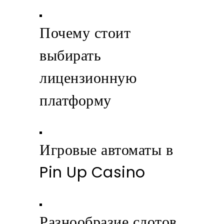
Почему стоит
выбирать
лицензионную
платформу
Игровые автоматы в
Pin Up Casino
Разнообразие слотов