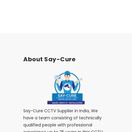
About Say-Cure
Say-Cure CCTV Supplier in India, We
have a team consisting of technically
qualified people with professional