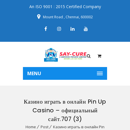
An ISO 9001 : 2015 Certified Company
Mount Road , Chennai, 600002
MENU
Казино играть в онлайн Pin Up
Casino – официальный
сайт.707 (3)
Home
Post
Казино играть в онлайн Pin