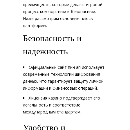
преимуществ, которые делают игровой
процесс комфортным и безопасным.
Ниже рассмотрим основные плюсы
платформы.
Безопасность и
надежность
Официальный сайт пин ап использует
современные технологии шифрования
данных, что гарантирует защиту личной
информации и финансовых операций.
Лицензия казино подтверждает его
легальность и соответствие
международным стандартам.
Удобство и