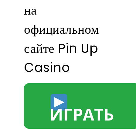
на
официальном
сайте Pin Up
Casino
ИГРАТЬ