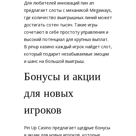
Для любителей инноваций пин ап
предлагает слоты с механикой Megaways,
где количество выигрышных линий может
достигать сотен тысяч. Такие игры
сочетают в себе простоту управления и
высокий потенциал для крупных выплат.
В pinup казино каждый игрок найдет слот,
который подарит незабываемые эмоции
и шанс на большой выигрыш.
Бонусы и акции
для новых
игроков
Pin Up Casino предлагает щедрые бонусы
и акции для новых игроков, которые