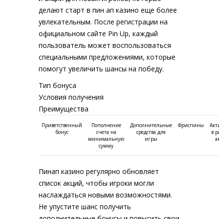
делают старт в пин ап казино еще более
увлекательным. После регистрации на
официальном сайте Pin Up, каждый
пользователь может воспользоваться
специальными предложениями, которые
помогут увеличить шансы на победу.
Тип бонуса
Условия получения
Преимущества
Приветственный
Пополнение
Дополнительные
Фриспины
Акт
бонус
счета на
средства для
в р
минимальную
игры
а
сумму
Пинап казино регулярно обновляет
список акций, чтобы игроки могли
наслаждаться новыми возможностями.
Не упустите шанс получить
дополнительные бонусы и повысить свои