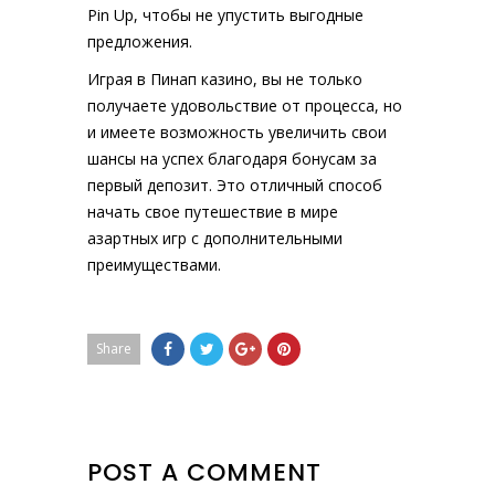
Pin Up, чтобы не упустить выгодные
предложения.
Играя в Пинап казино, вы не только
получаете удовольствие от процесса, но
и имеете возможность увеличить свои
шансы на успех благодаря бонусам за
первый депозит. Это отличный способ
начать свое путешествие в мире
азартных игр с дополнительными
преимуществами.
Share
POST A COMMENT