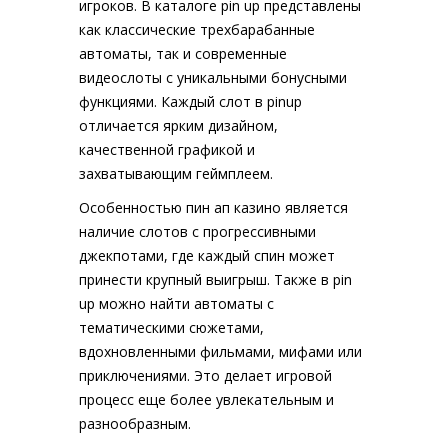
игроков. В каталоге pin up представлены
как классические трехбарабанные
автоматы, так и современные
видеослоты с уникальными бонусными
функциями. Каждый слот в pinup
отличается ярким дизайном,
качественной графикой и
захватывающим геймплеем.
Особенностью пин ап казино является
наличие слотов с прогрессивными
джекпотами, где каждый спин может
принести крупный выигрыш. Также в pin
up можно найти автоматы с
тематическими сюжетами,
вдохновленными фильмами, мифами или
приключениями. Это делает игровой
процесс еще более увлекательным и
разнообразным.