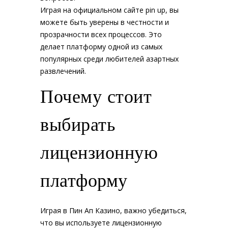
Играя на официальном сайте pin up, вы
можете быть уверены в честности и
прозрачности всех процессов. Это
делает платформу одной из самых
популярных среди любителей азартных
развлечений.
Почему стоит
выбирать
лицензионную
платформу
Играя в Пин Ап Казино, важно убедиться,
что вы используете лицензионную