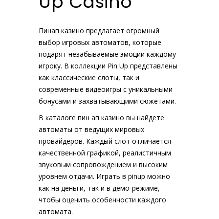
Up Casino
Пинап казино предлагает огромный
выбор игровых автоматов, которые
подарят незабываемые эмоции каждому
игроку. В коллекции Pin Up представлены
как классические слоты, так и
современные видеоигры с уникальными
бонусами и захватывающими сюжетами.
В каталоге пин ап казино вы найдете
автоматы от ведущих мировых
провайдеров. Каждый слот отличается
качественной графикой, реалистичным
звуковым сопровождением и высоким
уровнем отдачи. Играть в pinup можно
как на деньги, так и в демо-режиме,
чтобы оценить особенности каждого
автомата.