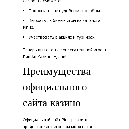
Casino вы сможете:
Пополнить счет удобным способом.
Выбрать любимые игры из каталога
Pinup.
Участвовать в акциях и турнирах.
Теперь вы готовы к увлекательной игре в
Пин Ап Казино! Удачи!
Преимущества
официального
сайта казино
Официальный сайт Pin Up казино
предоставляет игрокам множество