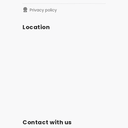
privacy policy
Location
Contact with us