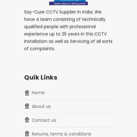
Say-Cure CCTV Supplier in India, We
have a team consisting of technically
qualified people with professional
experience up to 25 years in this CCTV
Installation as well as Servicing of all sorts
of complaints.
Quik Links
home
about us
contact us
returns, terms & conditions