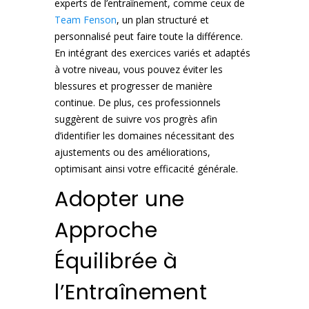
experts de l’entraînement, comme ceux de
Team Fenson
, un plan structuré et
personnalisé peut faire toute la différence.
En intégrant des exercices variés et adaptés
à votre niveau, vous pouvez éviter les
blessures et progresser de manière
continue. De plus, ces professionnels
suggèrent de suivre vos progrès afin
d’identifier les domaines nécessitant des
ajustements ou des améliorations,
optimisant ainsi votre efficacité générale.
Adopter une
Approche
Équilibrée à
l’Entraînement