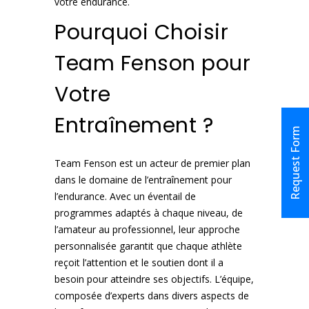
votre endurance.
Pourquoi Choisir
Team Fenson pour
Votre
Entraînement ?
Request Form
Team Fenson est un acteur de premier plan
dans le domaine de l’entraînement pour
l’endurance. Avec un éventail de
programmes adaptés à chaque niveau, de
l’amateur au professionnel, leur approche
personnalisée garantit que chaque athlète
reçoit l’attention et le soutien dont il a
besoin pour atteindre ses objectifs. L’équipe,
composée d’experts dans divers aspects de