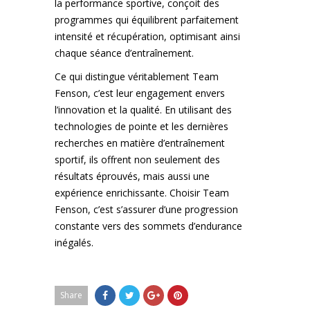
la performance sportive, conçoit des
programmes qui équilibrent parfaitement
intensité et récupération, optimisant ainsi
chaque séance d’entraînement.
Ce qui distingue véritablement Team
Fenson, c’est leur engagement envers
l’innovation et la qualité. En utilisant des
technologies de pointe et les dernières
recherches en matière d’entraînement
sportif, ils offrent non seulement des
résultats éprouvés, mais aussi une
expérience enrichissante. Choisir Team
Fenson, c’est s’assurer d’une progression
constante vers des sommets d’endurance
inégalés.
Share