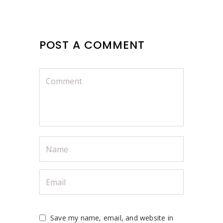
POST A COMMENT
Save my name, email, and website in