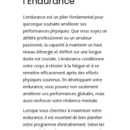
l’Endurance
L’endurance est un pilier fondamental pour
quiconque souhaite améliorer ses
performances physiques. Que vous soyez un
athlète professionnel ou un amateur
passionné, la capacité à maintenir un haut
niveau d’énergie et d’effort sur une longue
durée est cruciale. L’endurance conditionne
votre corps à résister à la fatigue et à se
remettre efficacement après des efforts
physiques soutenus. En développant votre
endurance, vous pouvez non seulement
améliorer vos performances globales, mais
aussi renforcer votre résilience mentale.
Lorsque vous cherchez à maximiser votre
endurance, il est essentiel de bien planifier
votre programme d’entraînement. Selon les