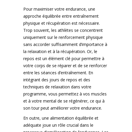
Pour maximiser votre endurance, une
approche équilibrée entre entraînement
physique et récupération est nécessaire.
Trop souvent, les athlètes se concentrent
uniquement sur le renforcement physique
sans accorder suffisamment d’importance à
la relaxation et à la récupération. Or, le
repos est un élément clé pour permettre à
votre corps de se réparer et de se renforcer
entre les séances d’entraînement. En
intégrant des jours de repos et des
techniques de relaxation dans votre
programme, vous permettez à vos muscles
et à votre mental de se régénérer, ce qui à
son tour peut améliorer votre endurance.
En outre, une alimentation équilibrée et
adéquate joue un rôle crucial dans le