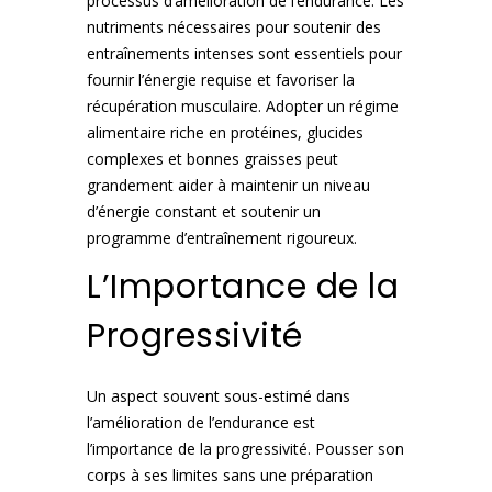
processus d’amélioration de l’endurance. Les
nutriments nécessaires pour soutenir des
entraînements intenses sont essentiels pour
fournir l’énergie requise et favoriser la
récupération musculaire. Adopter un régime
alimentaire riche en protéines, glucides
complexes et bonnes graisses peut
grandement aider à maintenir un niveau
d’énergie constant et soutenir un
programme d’entraînement rigoureux.
L’Importance de la
Progressivité
Un aspect souvent sous-estimé dans
l’amélioration de l’endurance est
l’importance de la progressivité. Pousser son
corps à ses limites sans une préparation