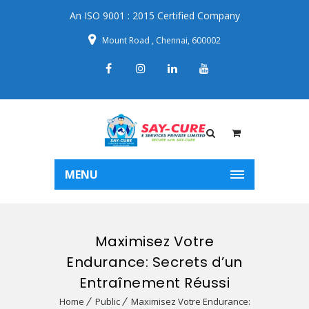
An ISO 9001 : 2015 Certified Company
Mount Road , Chennai, 600002
MENU
Maximisez Votre
Endurance: Secrets d’un
Entraînement Réussi
Home
Public
Maximisez Votre Endurance: