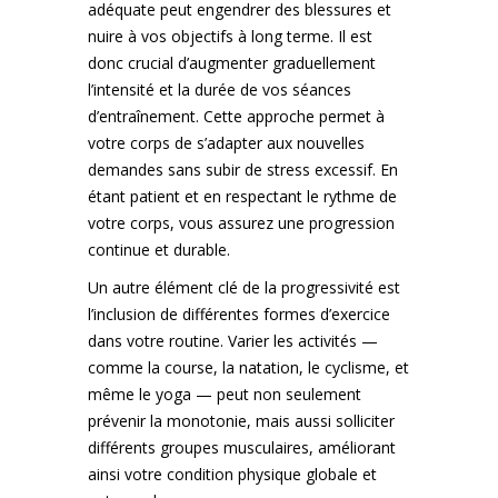
adéquate peut engendrer des blessures et
nuire à vos objectifs à long terme. Il est
donc crucial d’augmenter graduellement
l’intensité et la durée de vos séances
d’entraînement. Cette approche permet à
votre corps de s’adapter aux nouvelles
demandes sans subir de stress excessif. En
étant patient et en respectant le rythme de
votre corps, vous assurez une progression
continue et durable.
Un autre élément clé de la progressivité est
l’inclusion de différentes formes d’exercice
dans votre routine. Varier les activités —
comme la course, la natation, le cyclisme, et
même le yoga — peut non seulement
prévenir la monotonie, mais aussi solliciter
différents groupes musculaires, améliorant
ainsi votre condition physique globale et