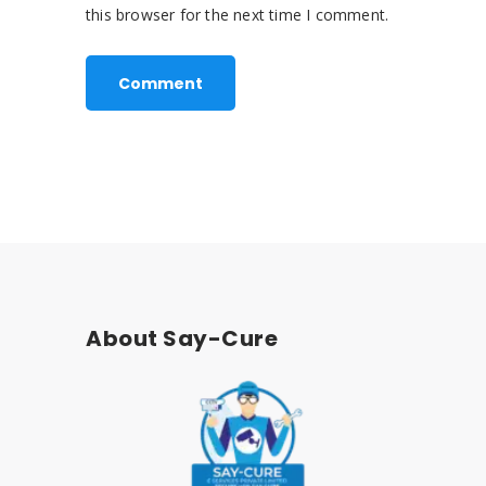
this browser for the next time I comment.
About Say-Cure