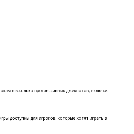
грокам несколько прогрессивных джекпотов, включая
гры доступны для игроков, которые хотят играть в