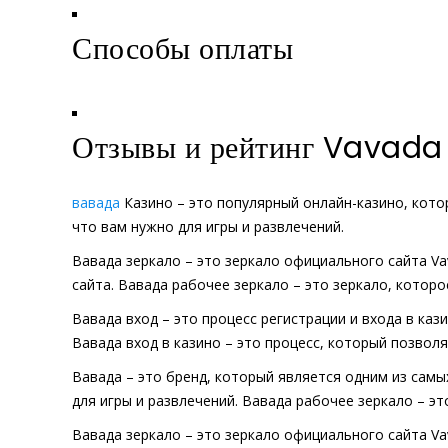
Способы оплаты
Отзывы и рейтинг Vavada
вавада
Казино – это популярный онлайн-казино, котор
что вам нужно для игры и развлечений.
Вавада зеркало – это зеркало официального сайта Va
сайта. Вавада рабочее зеркало – это зеркало, котор
Вавада вход – это процесс регистрации и входа в каз
Вавада вход в казино – это процесс, который позволя
Вавада – это бренд, который является одним из самы
для игры и развлечений. Вавада рабочее зеркало – э
Вавада зеркало – это зеркало официального сайта Va