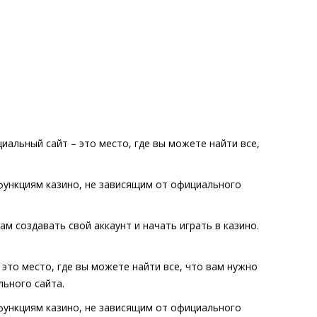
иальный сайт – это место, где вы можете найти все,
 функциям казино, не зависящим от официального
ам создавать свой аккаунт и начать играть в казино.
 это место, где вы можете найти все, что вам нужно
льного сайта.
 функциям казино, не зависящим от официального