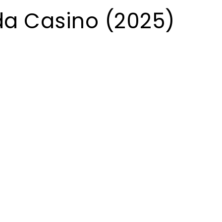
da Casino (2025)