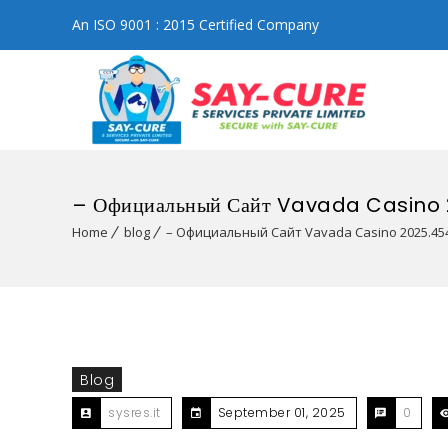
An ISO 9001 : 2015 Certified Company
– Официальный Сайт Vavada Casino
Home
blog
– Официальный Сайт Vavada Casino 2025.45
Blog
sysres.it
September 01, 2025
0