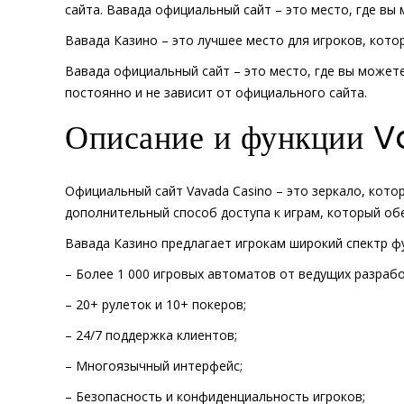
сайта. Вавада официальный сайт – это место, где вы 
Вавада Казино – это лучшее место для игроков, кото
Вавада официальный сайт – это место, где вы можете
постоянно и не зависит от официального сайта.
Описание и функции 
Официальный сайт Vavada Casino – это зеркало, кото
дополнительный способ доступа к играм, который об
Вавада Казино предлагает игрокам широкий спектр фу
– Более 1 000 игровых автоматов от ведущих разраб
– 20+ рулеток и 10+ покеров;
– 24/7 поддержка клиентов;
– Многоязычный интерфейс;
– Безопасность и конфиденциальность игроков;