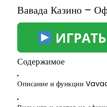
Вавада Казино – 
ИГРАТЬ
Содержимое
Описание и функции Vava