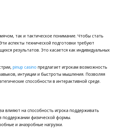
 мячом, так и тактическое понимание. Чтобы стать
Эти аспекты технической подготовки требуют
щихся результатов. Это касается как индивидуальных
стрии,
pinup casino
предлагает игрокам возможность
 навыков, интуиции и быстроты мышления. Позволяя
атегические способности в интерактивной среде.
тва влияют на способность игрока поддерживать
 в поддержании физической формы.
обные и анаэробные нагрузки.