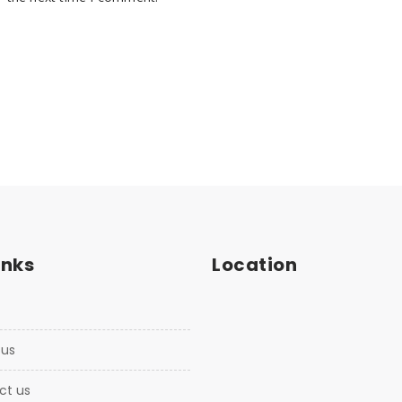
inks
Location
 us
ct us