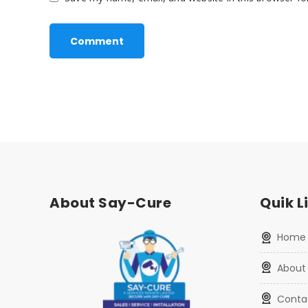
About Say-Cure
Quik L
home
about
conta