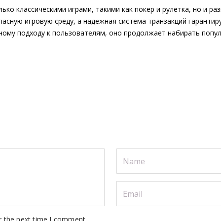
ько классическими играми, такими как покер и рулетка, но и раз
асную игровую среду, а надёжная система транзакций гарантиру
ому подходу к пользователям, оно продолжает набирать популя
r the next time I comment.