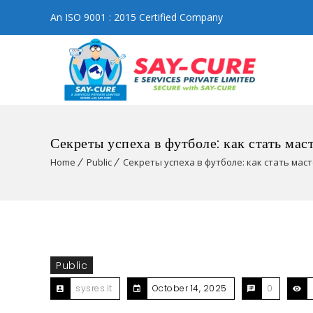
An ISO 9001 : 2015 Certified Company
Секреты успеха в футболе: как стать мас
Home
Public
Секреты успеха в футболе: как стать мас
Public
sysres.it
October 14, 2025
0