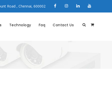
unt Road , Chennai, 600002
s
Technology
Faq
Contact Us