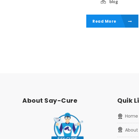
blog
Read More
About Say-Cure
Quik L
home
about