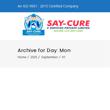
An ISO 9001 : 2015 Certified Company
Archive for Day: Mon
Home
2025
September
01