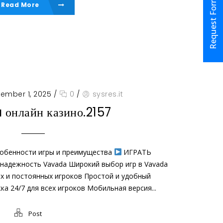
Request Form
Read More
ember 1, 2025
/
0
/
sysres.it
онлайн казино.2157
собенности игры и преимущества
ИГРАТЬ
надежность Vavada Широкий выбор игр в Vavada
ых и постоянных игроков Простой и удобный
а 24/7 для всех игроков Мобильная версия...
Post